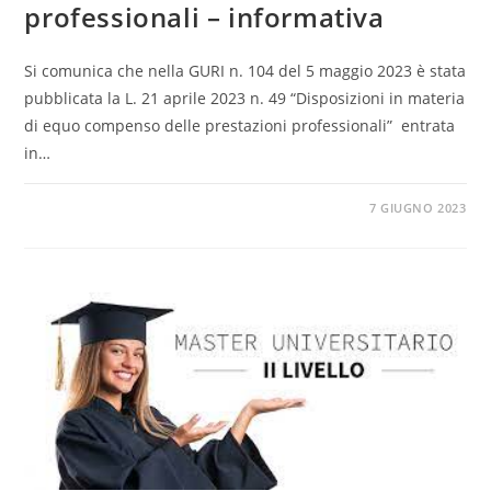
professionali – informativa
Si comunica che nella GURI n. 104 del 5 maggio 2023 è stata
pubblicata la L. 21 aprile 2023 n. 49 “Disposizioni in materia
di equo compenso delle prestazioni professionali” entrata
in…
0 COMMENTI
7 GIUGNO 2023