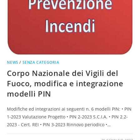
NEWS
/
SENZA CATEGORIA
Corpo Nazionale dei Vigili del
Fuoco, modifica e integrazione
modelli PIN
Modifiche ed integrazioni ai seguenti n. 6 modelli PIN: • PIN
1-2023 Valutazione Progetto • PIN 2-2023 S.C.I.A. • PIN 2.2-
2023 - Cert. REI • PIN 3-2023 Rinnovo periodico •…