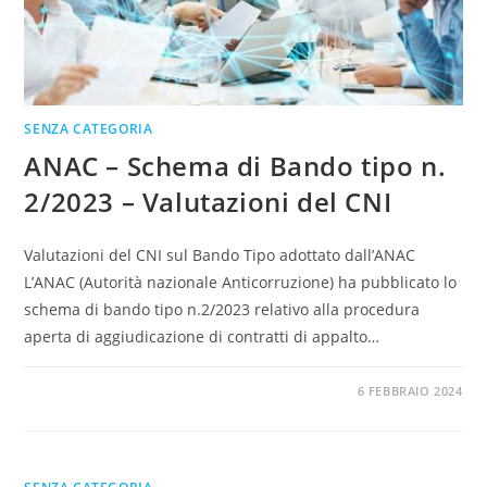
SENZA CATEGORIA
ANAC – Schema di Bando tipo n.
2/2023 – Valutazioni del CNI
Valutazioni del CNI sul Bando Tipo adottato dall’ANAC
L’ANAC (Autorità nazionale Anticorruzione) ha pubblicato lo
schema di bando tipo n.2/2023 relativo alla procedura
aperta di aggiudicazione di contratti di appalto…
0 COMMENTI
6 FEBBRAIO 2024