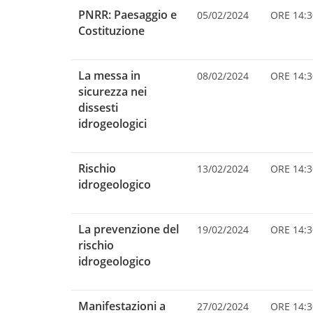
PNRR: Paesaggio e
05/02/2024
ORE 14:3
Costituzione
La messa in
08/02/2024
ORE 14:3
sicurezza nei
dissesti
idrogeologici
Rischio
13/02/2024
ORE 14:3
idrogeologico
La prevenzione del
19/02/2024
ORE 14:3
rischio
idrogeologico
Manifestazioni a
27/02/2024
ORE 14:3