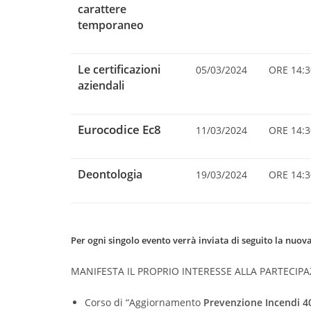
carattere
temporaneo
Le certificazioni
05/03/2024
ORE 14:3
aziendali
Eurocodice Ec8
11/03/2024
ORE 14:3
Deontologia
19/03/2024
ORE 14:3
Per ogni singolo evento verrà inviata di seguito la nuova
MANIFESTA IL PROPRIO INTERESSE ALLA PARTECI
Corso di “Aggiornamento
Prevenzione Incendi
4