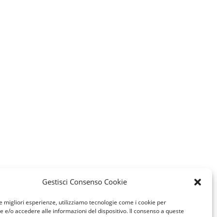
Gestisci Consenso Cookie
le migliori esperienze, utilizziamo tecnologie come i cookie per
e/o accedere alle informazioni del dispositivo. Il consenso a queste