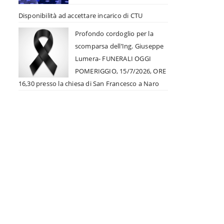
Disponibilità ad accettare incarico di CTU
Profondo cordoglio per la
scomparsa dell’Ing. Giuseppe
Lumera- FUNERALI OGGI
POMERIGGIO, 15/7/2026, ORE
16,30 presso la chiesa di San Francesco a Naro