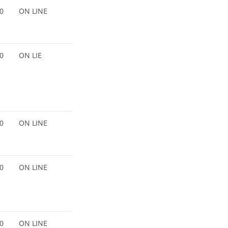
0
ON LINE
0
ON LIE
0
ON LINE
0
ON LINE
0
ON LINE