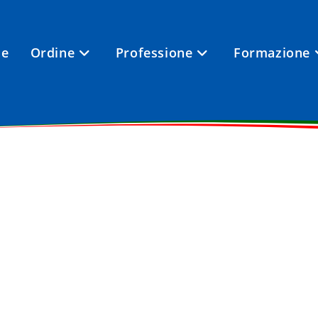
e
Ordine
Professione
Formazione