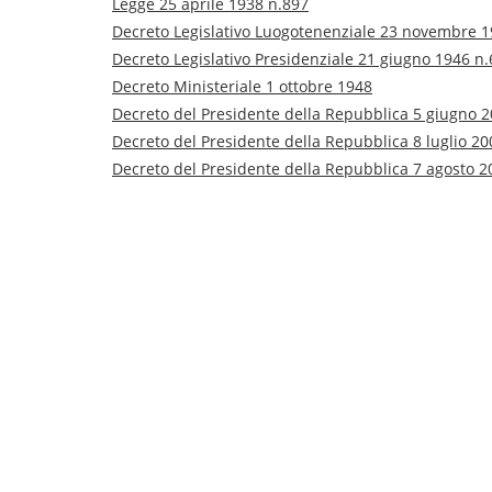
Legge 25 aprile 1938 n.897
Decreto Legislativo Luogotenenziale 23 novembre 1
Decreto Legislativo Presidenziale 21 giugno 1946 n.
Decreto Ministeriale 1 ottobre 1948
Decreto del Presidente della Repubblica 5 giugno 
Decreto del Presidente della Repubblica 8 luglio 20
Decreto del Presidente della Repubblica 7 agosto 2