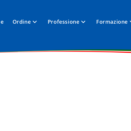
e
Ordine
Professione
Formazione