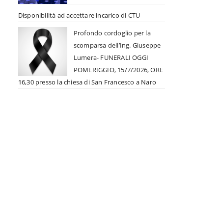
Disponibilità ad accettare incarico di CTU
Profondo cordoglio per la
scomparsa dell’Ing. Giuseppe
Lumera- FUNERALI OGGI
POMERIGGIO, 15/7/2026, ORE
16,30 presso la chiesa di San Francesco a Naro