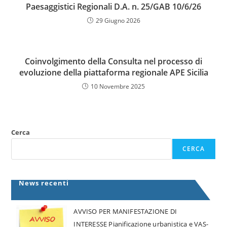
Paesaggistici Regionali D.A. n. 25/GAB 10/6/26
29 Giugno 2026
Coinvolgimento della Consulta nel processo di
evoluzione della piattaforma regionale APE Sicilia
10 Novembre 2025
Cerca
CERCA
News recenti
AVVISO PER MANIFESTAZIONE DI
INTERESSE Pianificazione urbanistica e VAS-