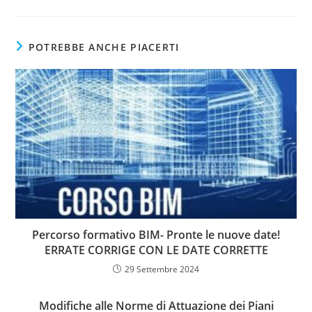
POTREBBE ANCHE PIACERTI
Percorso formativo BIM- Pronte le nuove date!
ERRATE CORRIGE CON LE DATE CORRETTE
29 Settembre 2024
Modifiche alle Norme di Attuazione dei Piani