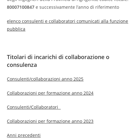
80007100847
e successivamente l’anno di riferimento
elenco consulenti e collaboratori comunicati alla funzione
pubblica
Titolari di incarichi di collaborazione o
consulenza
Consulenti/collaborazioni anno 2025
Collaborazioni per formazione anno 2024
Consulenti/Collaboratori
Collaborazioni per formazione anno 2023
Anni precedenti