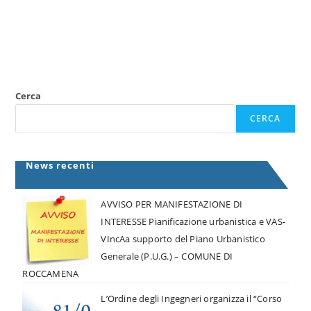
Cerca
CERCA
News recenti
AVVISO PER MANIFESTAZIONE DI
INTERESSE Pianificazione urbanistica e VAS-
VIncAa supporto del Piano Urbanistico
Generale (P.U.G.) – COMUNE DI
ROCCAMENA
L’Ordine degli Ingegneri organizza il “Corso