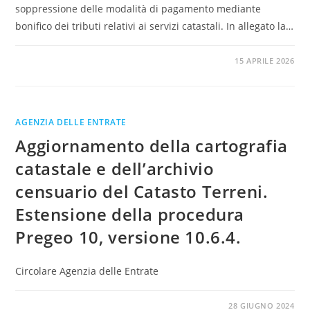
soppressione delle modalità di pagamento mediante
bonifico dei tributi relativi ai servizi catastali. In allegato la…
0 COMMENTI
15 APRILE 2026
AGENZIA DELLE ENTRATE
Aggiornamento della cartografia
catastale e dell’archivio
censuario del Catasto Terreni.
Estensione della procedura
Pregeo 10, versione 10.6.4.
Circolare Agenzia delle Entrate
0 COMMENTI
28 GIUGNO 2024