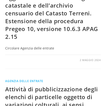
catastale e dell’archivio
censuario del Catasto Terreni.
Estensione della procedura
Pregeo 10, versione 10.6.3 APAG
2.15
Circolare Agenzia delle entrate
0 COMMENTI
2 MAGGIO 2024
AGENZIA DELLE ENTRATE
Attività di pubblicizzazione degli
elenchi di particelle oggetto di
variazioni colturali, ai sensi