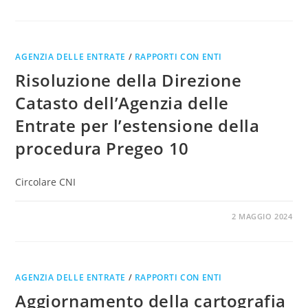
AGENZIA DELLE ENTRATE
/
RAPPORTI CON ENTI
Risoluzione della Direzione
Catasto dell’Agenzia delle
Entrate per l’estensione della
procedura Pregeo 10
Circolare CNI
0 COMMENTI
2 MAGGIO 2024
AGENZIA DELLE ENTRATE
/
RAPPORTI CON ENTI
Aggiornamento della cartografia