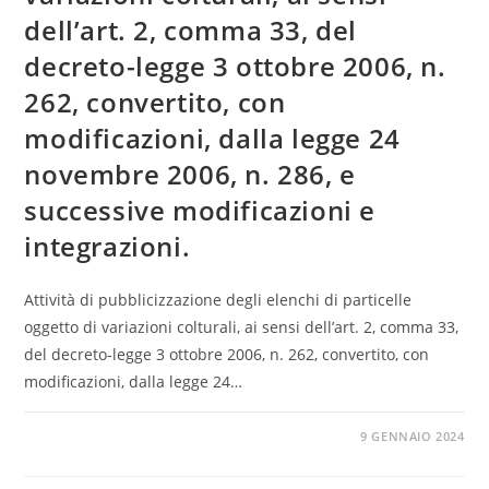
dell’art. 2, comma 33, del
decreto-legge 3 ottobre 2006, n.
262, convertito, con
modificazioni, dalla legge 24
novembre 2006, n. 286, e
successive modificazioni e
integrazioni.
Attività di pubblicizzazione degli elenchi di particelle
oggetto di variazioni colturali, ai sensi dell’art. 2, comma 33,
del decreto-legge 3 ottobre 2006, n. 262, convertito, con
modificazioni, dalla legge 24…
0 COMMENTI
9 GENNAIO 2024