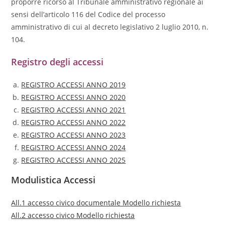
proporre ricorso al Tribunale amministrativo regionale ai
sensi dell’articolo 116 del Codice del processo
amministrativo di cui al decreto legislativo 2 luglio 2010, n.
104.
Registro degli accessi
REGISTRO ACCESSI ANNO 2019
REGISTRO ACCESSI ANNO 2020
REGISTRO ACCESSI ANNO 2021
REGISTRO ACCESSI ANNO 2022
REGISTRO ACCESSI ANNO 2023
REGISTRO ACCESSI ANNO 2024
REGISTRO ACCESSI ANNO 2025
Modulistica Accessi
All.1 accesso civico documentale Modello richiesta
All.2 accesso civico Modello richiesta