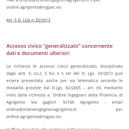
ordine.agrigento@ingpec.eu
Art. 5 D. LGS n.33/2013
Accesso civico “generalizzato” concernente
dati e documenti ulteriori
La richiesta di accesso civico generalizzato, disciplinata
dagli artt. 5, co.2, 5 bis e 5 ter del D. Lgs. 33/2013 può
essere presentata, anche per via telematica secondo le
modalità previste dal D.Lgs. 82/2005 – art. 65, mediante
invio della richiesta a: Ordine Ingegneri della Provincia di
Agrigento Via gaglio1 92100 Agrigento ; email
ordine@ordineingegneriagrigento.it; pec
ordine.agrigento@ingpec.eu