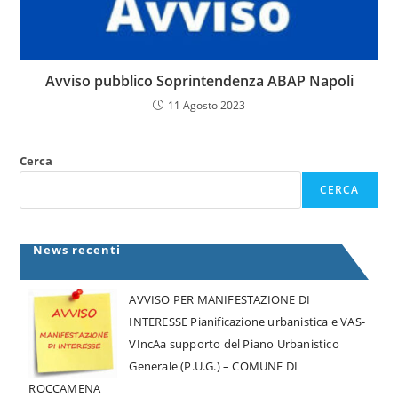
Avviso pubblico Soprintendenza ABAP Napoli
11 Agosto 2023
Cerca
CERCA
News recenti
AVVISO PER MANIFESTAZIONE DI
INTERESSE Pianificazione urbanistica e VAS-
VIncAa supporto del Piano Urbanistico
Generale (P.U.G.) – COMUNE DI
ROCCAMENA