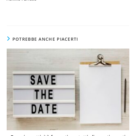
POTREBBE ANCHE PIACERTI