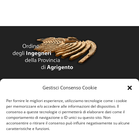
Home
Gestisci Consenso Cookie
Ordine
Per fornire le migliori esperienze, utilizziamo tecnologie come i cookie
per memorizzare e/o accedere alle informazioni del dispositivo. Il
Privacy Policy
consenso a queste tecnologie ci permetterà di elaborare dati come il
comportamento di navigazione o ID unici su questo sito. Non
Contatti
acconsentire o ritirare il consenso può influire negativamente su alcune
caratteristiche e funzioni.