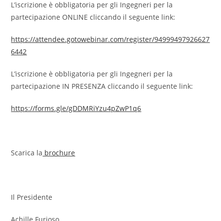
L’iscrizione è obbligatoria per gli Ingegneri per la
partecipazione ONLINE cliccando il seguente link:
https://attendee.gotowebinar.com/register/94999497926627
6442
L’iscrizione è obbligatoria per gli Ingegneri per la
partecipazione IN PRESENZA cliccando il seguente link:
https://forms.gle/gDDMRiYzu4pZwP1q6
Scarica la
brochure
Il Presidente
Achille Furioso