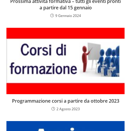
Prossima attività formativa – tutti gli eventi pronti
a partire dal 15 gennaio
9 Gennaio 2024
Programmazione corsi a partire da ottobre 2023
2 Agosto 2023