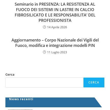
Seminario in PRESENZA: LA RESISTENZA AL
FUOCO DEI SISTEMI IN LASTRE IN CALCIO
FIBROSILICATO E LE RESPONSABILITA’ DEL
PROFESSIONISTA
14 Aprile 2026
Aggiornamento – Corpo Nazionale dei Vigili del
Fuoco, modifica e integrazione modelli PIN
11 Luglio 2023
Cerca
CERCA
News recenti