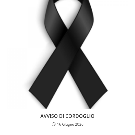
AVVISO DI CORDOGLIO
16 Giugno 2026