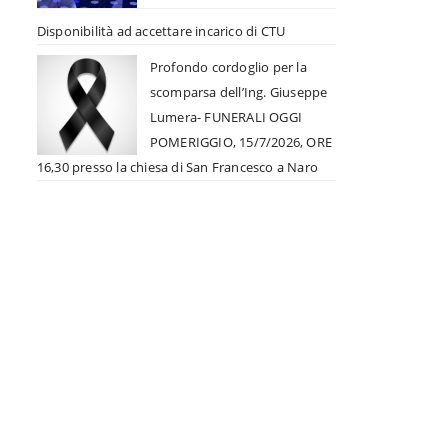
Disponibilità ad accettare incarico di CTU
Profondo cordoglio per la
scomparsa dell’Ing. Giuseppe
Lumera- FUNERALI OGGI
POMERIGGIO, 15/7/2026, ORE
16,30 presso la chiesa di San Francesco a Naro