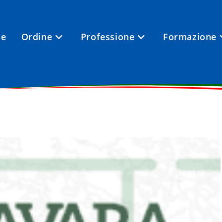
e
Ordine
Professione
Formazione