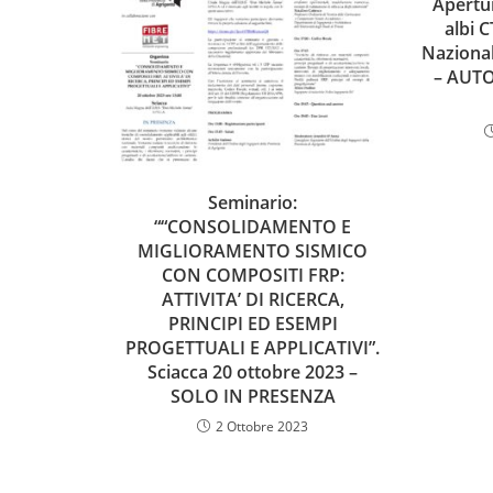
Apertur
albi C
Naziona
– AUTO
Seminario:
““CONSOLIDAMENTO E
MIGLIORAMENTO SISMICO
CON COMPOSITI FRP:
ATTIVITA’ DI RICERCA,
PRINCIPI ED ESEMPI
PROGETTUALI E APPLICATIVI”.
Sciacca 20 ottobre 2023 –
SOLO IN PRESENZA
2 Ottobre 2023