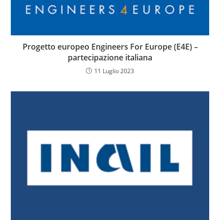
Progetto europeo Engineers For Europe (E4E) –
partecipazione italiana
11 Luglio 2023