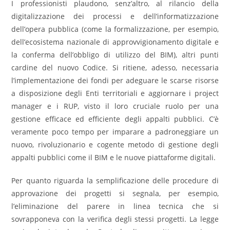
I professionisti plaudono, senz’altro, al rilancio della
digitalizzazione dei processi e dell’informatizzazione
dell’opera pubblica (come la formalizzazione, per esempio,
dell’ecosistema nazionale di approvvigionamento digitale e
la conferma dell’obbligo di utilizzo del BIM), altri punti
cardine del nuovo Codice. Si ritiene, adesso, necessaria
l’implementazione dei fondi per adeguare le scarse risorse
a disposizione degli Enti territoriali e aggiornare i project
manager e i RUP, visto il loro cruciale ruolo per una
gestione efficace ed efficiente degli appalti pubblici. C’è
veramente poco tempo per imparare a padroneggiare un
nuovo, rivoluzionario e cogente metodo di gestione degli
appalti pubblici come il BIM e le nuove piattaforme digitali.
Per quanto riguarda la semplificazione delle procedure di
approvazione dei progetti si segnala, per esempio,
l’eliminazione del parere in linea tecnica che si
sovrapponeva con la verifica degli stessi progetti. La legge