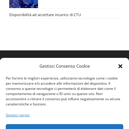
Disponibilità ad accettare incarico di CTU
Gestisci Consenso Cookie
Per fornire le migliori esperienze, utilizziamo tecnologie come i cookie
per memorizzare e/o accedere alle informazioni del dispositivo. Il
consenso a queste tecnologie ci permetterà di elaborare dati come il
comportamento di navigazione o ID unici su questo sito. Non
acconsentire o ritirare il consenso può influire negativamente su alcune
caratteristiche e funzioni.
Home
Gestisci servizi
Ordine
Privacy Policy