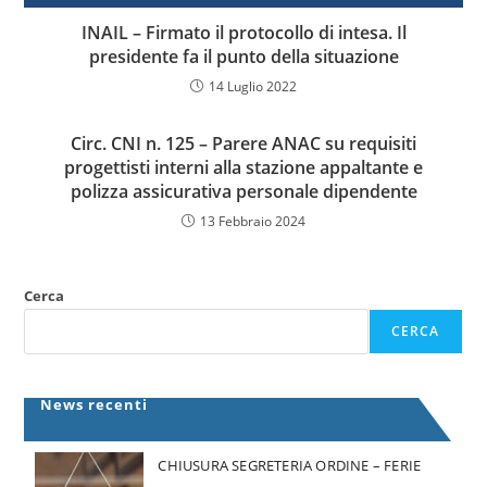
INAIL – Firmato il protocollo di intesa. Il
presidente fa il punto della situazione
14 Luglio 2022
Circ. CNI n. 125 – Parere ANAC su requisiti
progettisti interni alla stazione appaltante e
polizza assicurativa personale dipendente
13 Febbraio 2024
Cerca
CERCA
News recenti
CHIUSURA SEGRETERIA ORDINE – FERIE