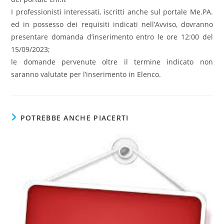
I professionisti interessati, iscritti anche sul portale Me.PA.
ed in possesso dei requisiti
indicati
nell’Avviso, dovranno
presentare domanda d’inserimento
entro le ore 12:00 del
15/09/2023
;
le domande pervenute oltre il termine indicato non
saranno valutate per l’inserimento in
Elenco
.
POTREBBE ANCHE PIACERTI