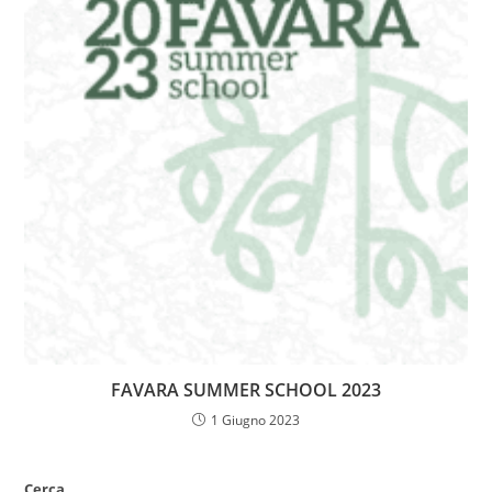
FAVARA SUMMER SCHOOL 2023
1 Giugno 2023
Cerca