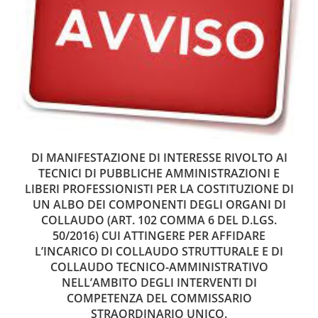
DI MANIFESTAZIONE DI INTERESSE RIVOLTO AI
TECNICI DI PUBBLICHE AMMINISTRAZIONI E
LIBERI PROFESSIONISTI PER LA COSTITUZIONE DI
UN ALBO DEI COMPONENTI DEGLI ORGANI DI
COLLAUDO (ART. 102 COMMA 6 DEL D.LGS.
50/2016) CUI ATTINGERE PER AFFIDARE
L’INCARICO DI COLLAUDO STRUTTURALE E DI
COLLAUDO TECNICO-AMMINISTRATIVO
NELL’AMBITO DEGLI INTERVENTI DI
COMPETENZA DEL COMMISSARIO
STRAORDINARIO UNICO.