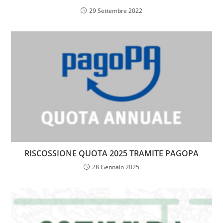
29 Settembre 2022
RISCOSSIONE QUOTA 2025 TRAMITE PAGOPA
28 Gennaio 2025