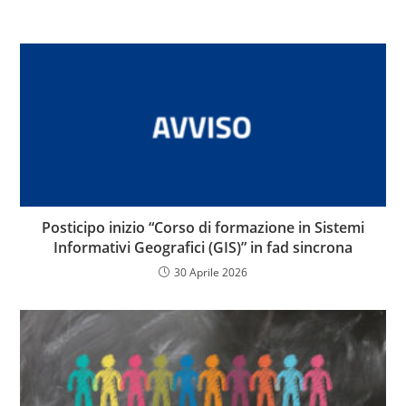
Posticipo inizio “Corso di formazione in Sistemi
Informativi Geografici (GIS)” in fad sincrona
30 Aprile 2026