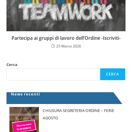
Partecipa ai gruppi di lavoro dell’Ordine -Iscriviti-
25 Marzo 2026
Cerca
CERCA
News recenti
CHIUSURA SEGRETERIA ORDINE – FERIE
AGOSTO