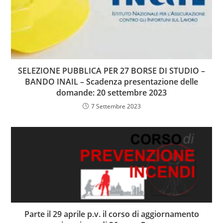
SELEZIONE PUBBLICA PER 27 BORSE DI STUDIO –
BANDO INAIL – Scadenza presentazione delle
domande: 20 settembre 2023
7 Settembre 2023
Parte il 29 aprile p.v. il corso di aggiornamento