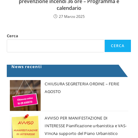
prevenzione incendi 36 ore – Programma e
calendario
27 Marzo 2025
Cerca
CERCA
News recenti
CHIUSURA SEGRETERIA ORDINE – FERIE
AGOSTO
AVVISO PER MANIFESTAZIONE DI
INTERESSE Pianificazione urbanistica e VAS-
VIncAa supporto del Piano Urbanistico