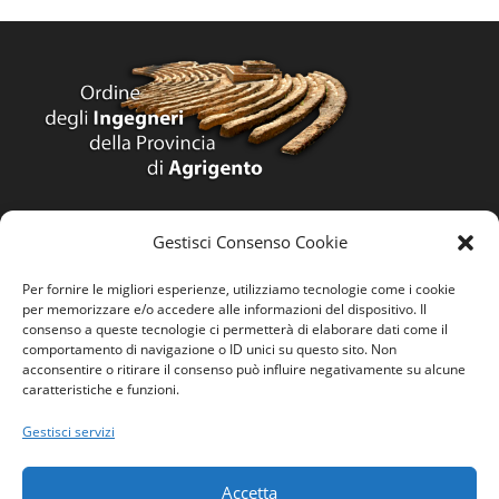
Home
Gestisci Consenso Cookie
Ordine
Per fornire le migliori esperienze, utilizziamo tecnologie come i cookie
per memorizzare e/o accedere alle informazioni del dispositivo. Il
Privacy Policy
consenso a queste tecnologie ci permetterà di elaborare dati come il
comportamento di navigazione o ID unici su questo sito. Non
Contatti
acconsentire o ritirare il consenso può influire negativamente su alcune
caratteristiche e funzioni.
Gestisci servizi
Domande generiche e commenti:
contattaci
Accetta