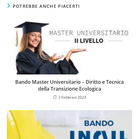
POTREBBE ANCHE PIACERTI
Bando Master Universitario – Diritto e Tecnica
della Transizione Ecologica
3 Febbraio 2023