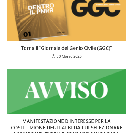
Torna il “Giornale del Genio Civile (GGC)”
30 Marzo 2026
MANIFESTAZIONE D’INTERESSE PER LA
COSTITUZIONE DEGLI ALBI DA CUI SELEZIONARE