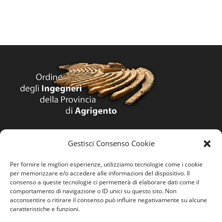
Home
Gestisci Consenso Cookie
Ordine
Per fornire le migliori esperienze, utilizziamo tecnologie come i cookie
per memorizzare e/o accedere alle informazioni del dispositivo. Il
Privacy Policy
consenso a queste tecnologie ci permetterà di elaborare dati come il
comportamento di navigazione o ID unici su questo sito. Non
Contatti
acconsentire o ritirare il consenso può influire negativamente su alcune
caratteristiche e funzioni.