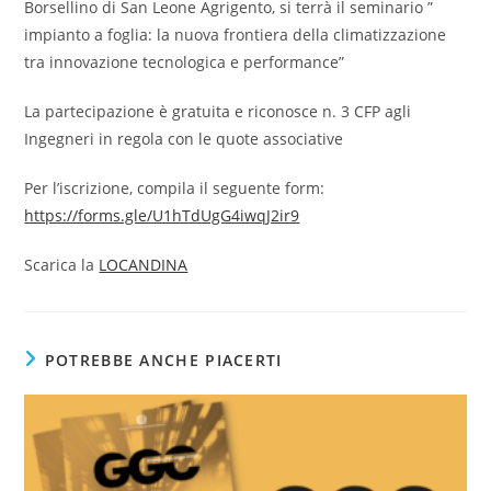
Borsellino di San Leone Agrigento, si terrà il seminario ”
impianto a foglia: la nuova frontiera della climatizzazione
tra innovazione tecnologica e performance”
La partecipazione è gratuita e riconosce n. 3 CFP agli
Ingegneri in regola con le quote associative
Per l’iscrizione, compila il seguente form:
https://forms.gle/U1hTdUgG4iwqJ2ir9
Scarica la
LOCANDINA
POTREBBE ANCHE PIACERTI