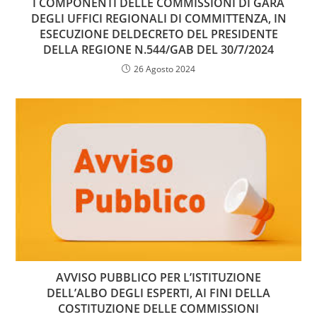
I COMPONENTI DELLE COMMISSIONI DI GARA
DEGLI UFFICI REGIONALI DI COMMITTENZA, IN
ESECUZIONE DELDECRETO DEL PRESIDENTE
DELLA REGIONE N.544/GAB DEL 30/7/2024
26 Agosto 2024
AVVISO PUBBLICO PER L’ISTITUZIONE
DELL’ALBO DEGLI ESPERTI, AI FINI DELLA
COSTITUZIONE DELLE COMMISSIONI